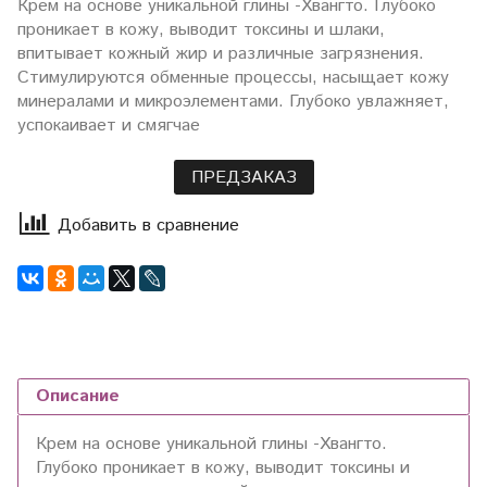
Крем на основе уникальной глины -Хвангто. Глубоко
проникает в кожу, выводит токсины и шлаки,
впитывает кожный жир и различные загрязнения.
Стимулируются обменные процессы, насыщает кожу
минералами и микроэлементами. Глубоко увлажняет,
успокаивает и смягчае
ПРЕДЗАКАЗ
Добавить в сравнение
Описание
Крем на основе уникальной глины -Хвангто.
Глубоко проникает в кожу, выводит токсины и