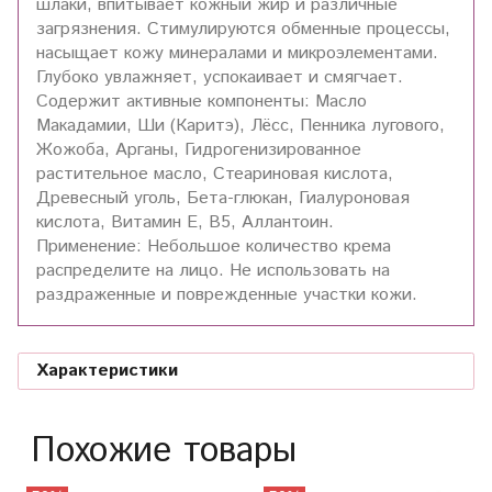
шлаки, впитывает кожный жир и различные
загрязнения. Стимулируются обменные процессы,
насыщает кожу минералами и микроэлементами.
Глубоко увлажняет, успокаивает и смягчает.
Содержит активные компоненты: Масло
Макадамии, Ши (Каритэ), Лёсс, Пенника лугового,
Жожоба, Арганы, Гидрогенизированное
растительное масло, Стеариновая кислота,
Древесный уголь, Бета-глюкан, Гиалуроновая
кислота, Витамин Е, В5, Аллантоин.
Применение: Небольшое количество крема
распределите на лицо. Не использовать на
раздраженные и поврежденные участки кожи.
Характеристики
Похожие товары