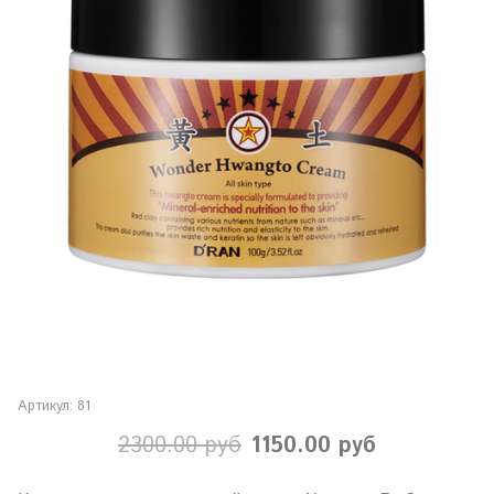
Артикул:
81
2300.00 руб
1150.00 руб