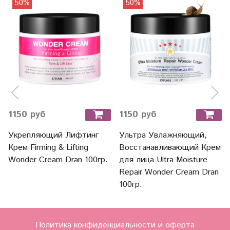
50%
50%
1150 руб
1150 руб
Укрепляющий Лифтинг
Ультра Увлажняющий,
Крем Firming & Lifting
Восстанавливающий Крем
Wonder Cream Dran 100гр.
для лица Ultra Moisture
Repair Wonder Cream Dran
100гр.
Политика конфиденциальности и оферта