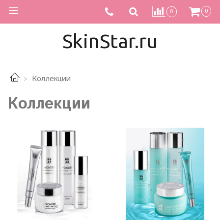
0
0
SkinStar.ru
Коллекции
Коллекции