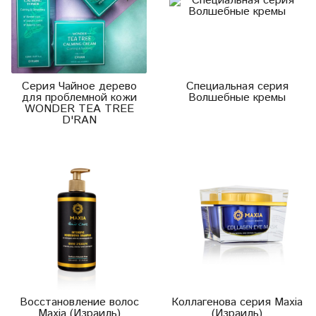
Серия Чайное дерево
Специальная серия
для проблемной кожи
Волшебные кремы
WONDER TEA TREE
D'RAN
Восстановление волос
Коллагенова серия Maxia
Maxia (Израиль)
(Израиль)