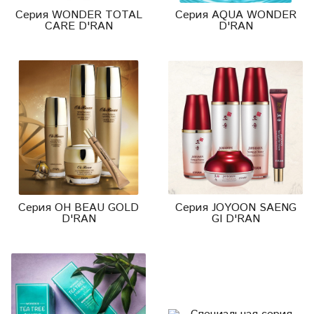
Серия WONDER TOTAL
Серия AQUA WONDER
CARE D'RAN
D'RAN
Серия OH BEAU GOLD
Серия JOYOON SAENG
D'RAN
GI D'RAN