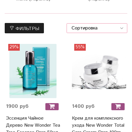
ФИЛЬТРЫ
29%
55%
1900 руб
1400 руб
Эссенция Чайное
Крем для комплексного
Дерево New Wonder Tea
ухода New Wonder Total