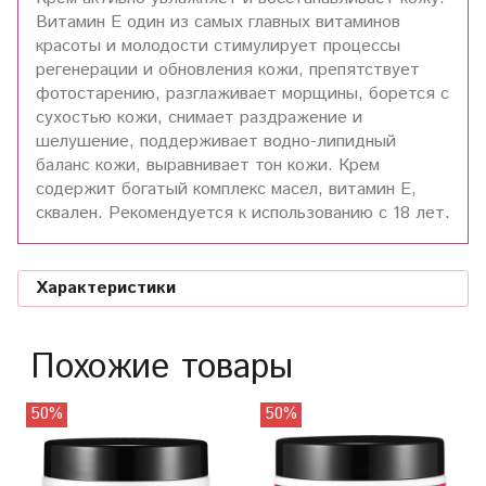
Витамин Е один из самых главных витаминов
красоты и молодости стимулирует процессы
регенерации и обновления кожи, препятствует
фотостарению, разглаживает морщины, борется с
сухостью кожи, снимает раздражение и
шелушение, поддерживает водно-липидный
баланс кожи, выравнивает тон кожи. Крем
содержит богатый комплекс масел, витамин Е,
сквален. Рекомендуется к использованию с 18 лет.
Характеристики
Похожие товары
50%
50%