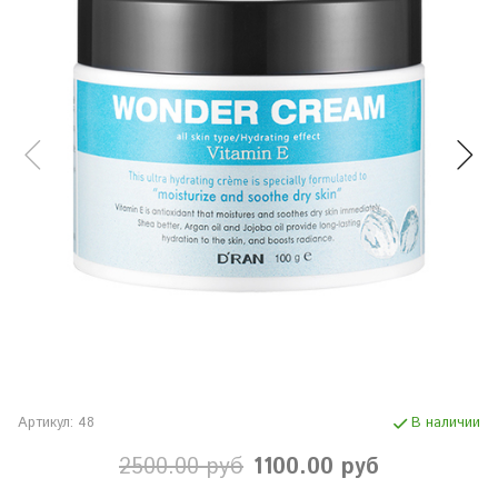
Артикул:
48
В наличии
2500.00 руб
1100.00 руб