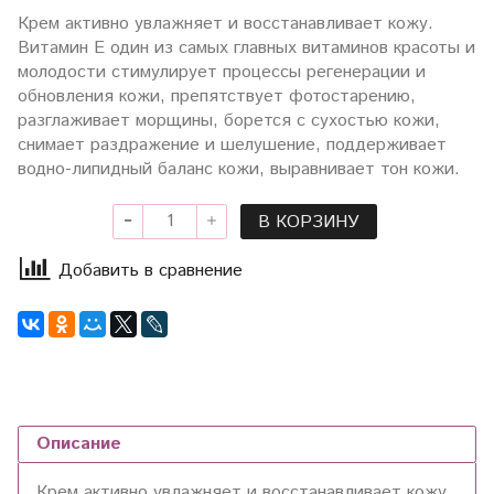
Крем активно увлажняет и восстанавливает кожу.
Витамин Е один из самых главных витаминов красоты и
молодости стимулирует процессы регенерации и
обновления кожи, препятствует фотостарению,
разглаживает морщины, борется с сухостью кожи,
снимает раздражение и шелушение, поддерживает
водно-липидный баланс кожи, выравнивает тон кожи.
В КОРЗИНУ
Добавить в сравнение
Описание
Крем активно увлажняет и восстанавливает кожу.