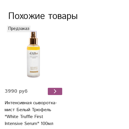
Похожие товары
Предзаказ
3990 руб
Интенсивная сыворотка-
мист Белый Трюфель
"White Truffle First
Intensive Serum" 100мл