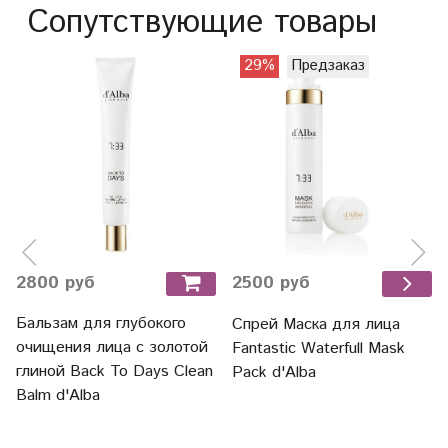
Сопутствующие товары
29%
Предзаказ
2800 руб
2500 руб
Бальзам для глубокого
Спрей Маска для лица
очищения лица с золотой
Fantastic Waterfull Mask
глиной Back To Days Clean
Pack d'Alba
Balm d'Alba