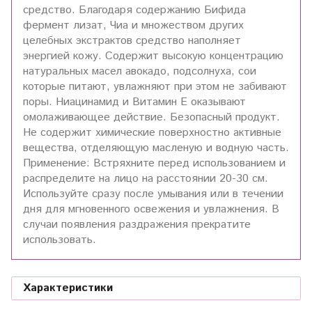
средство. Благодаря содержанию Бифида
фермент лизат, Чиа и множеством других
целебных экстрактов средство наполняет
энергией кожу. Содержит высокую концентрацию
натуральных масел авокадо, подсолнуха, сои
которые питают, увлажняют при этом не забивают
поры. Ниацинамид и Витамин Е оказывают
омолаживающее действие. Безопасный продукт.
Не содержит химические поверхностно активные
вещества, отделяющую масленую и водную часть.
Применение: Встряхните перед использованием и
распределите на лицо на расстоянии 20-30 см.
Используйте сразу после умывания или в течении
дня для мгновенного освежения и увлажнения. В
случаи появления раздражения прекратите
использовать.
Характеристики