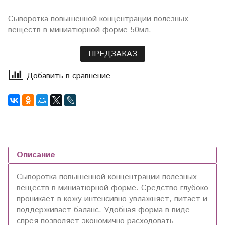
Сыворотка повышенной концентрации полезных
веществ в миниатюрной форме 50мл.
ПРЕДЗАКАЗ
Добавить в сравнение
Описание
Сыворотка повышенной концентрации полезных
веществ в миниатюрной форме. Средство глубоко
проникает в кожу интенсивно увлажняет, питает и
поддерживает баланс. Удобная форма в виде
спрея позволяет экономично расходовать