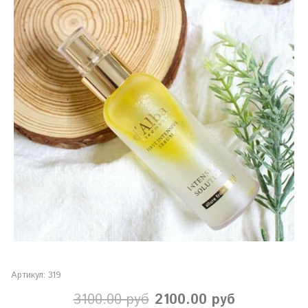
Артикул:
319
3100.00 руб
2100.00 руб