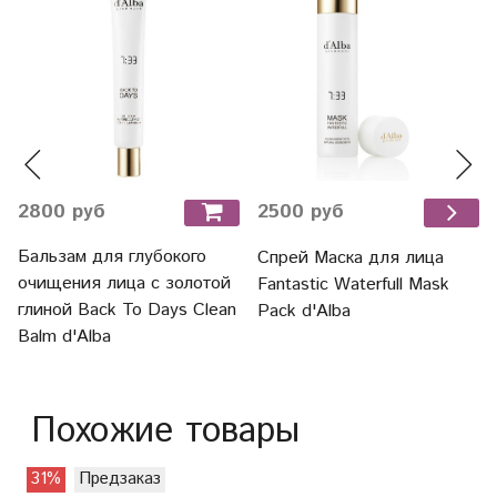
2800 руб
2500 руб
Бальзам для глубокого
Спрей Маска для лица
очищения лица с золотой
Fantastic Waterfull Mask
глиной Back To Days Clean
Pack d'Alba
Balm d'Alba
Похожие товары
31%
Предзаказ