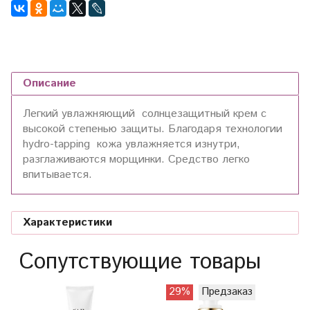
Описание
Легкий увлажняющий солнцезащитный крем с
высокой степенью защиты. Благодаря технологии
hydro-tapping кожа увлажняется изнутри,
разглаживаются морщинки. Средство легко
впитывается.
Характеристики
Сопутствующие товары
29%
Предзаказ