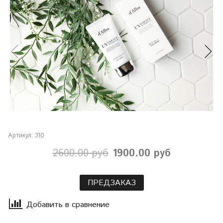
Артикул:
310
2600.00 руб
1900.00 руб
ПРЕДЗАКАЗ
Добавить в сравнение