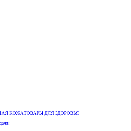
НАЯ КОЖА
ТОВАРЫ ДЛЯ ЗДОРОВЬЯ
одажи