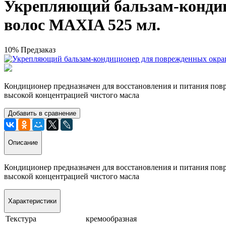
Укрепляющий бальзам-конди
волос MAXIA 525 мл.
10%
Предзаказ
Кондиционер предназначен для восстановления и питания по
высокой концентрацией чистого масла
Добавить в сравнение
Описание
Кондиционер предназначен для восстановления и питания по
высокой концентрацией чистого масла
Характеристики
Текстура
кремообразная