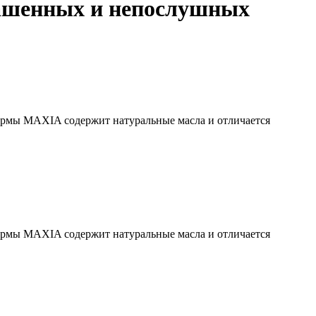
ашенных и непослушных
ирмы MAXIA содержит натуральные масла и отличается
ирмы MAXIA содержит натуральные масла и отличается