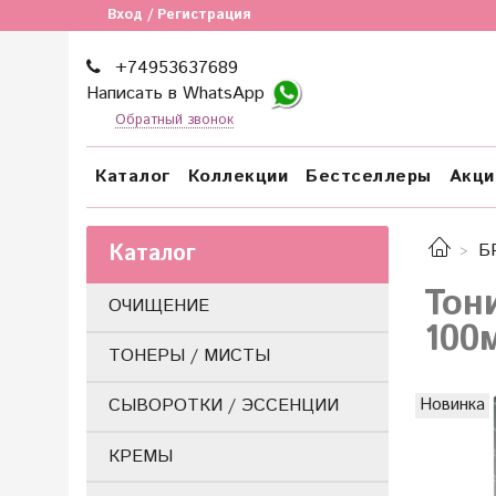
Вход / Регистрация
+74953637689
Написать в WhatsApp
Обратный звонок
Каталог
Коллекции
Бестселлеры
Акци
Каталог
Б
Тон
ОЧИЩЕНИЕ
100
ТОНЕРЫ / МИСТЫ
Новинка
СЫВОРОТКИ / ЭССЕНЦИИ
КРЕМЫ