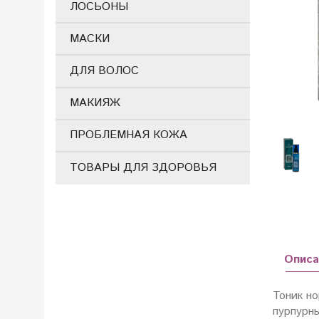
ЛОСЬОНЫ
МАСКИ
ДЛЯ ВОЛОС
МАКИЯЖ
ПРОБЛЕМНАЯ КОЖА
ТОВАРЫ ДЛЯ ЗДОРОВЬЯ
Описа
Тоник н
пурпурн