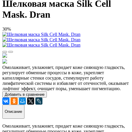
Шелковая маска Silk Cell
Mask. Dran
30%
Омолаживает, увлажняет, придает коже сияющую гладкость,
регулирует обменные процессы в коже, укрепляет
капиллярные стенки сосудов, стимулирует работу
лимфатической системы и избавляет от отечностей, оказывает
лифтинг эффект, очищает поры, уменьшает пигментацию.
Добавить в сравнение
Описание
Омолаживает, увлажняет, придает коже сияющую гладкость,
регулирует обменные процессы в коже, укрепляет