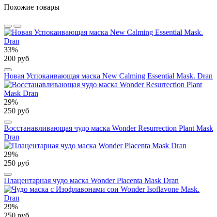
Похожие товары
33%
200 руб
Новая Успокаивающая маска New Calming Essential Mask. Dran
29%
250 руб
Восстанавливающая чудо маска Wonder Resurrection Plant Mask
Dran
29%
250 руб
Плацентарная чудо маска Wonder Placenta Mask Dran
29%
250 руб