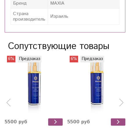
Бренд
MAXIA
Страна
Израиль
производитель
Сопутствующие товары
6%
Предзаказ
6%
Предзаказ
5500 руб
5500 руб