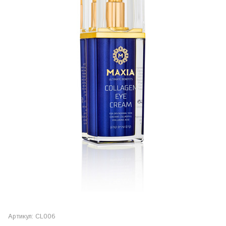
Артикул:
CL006