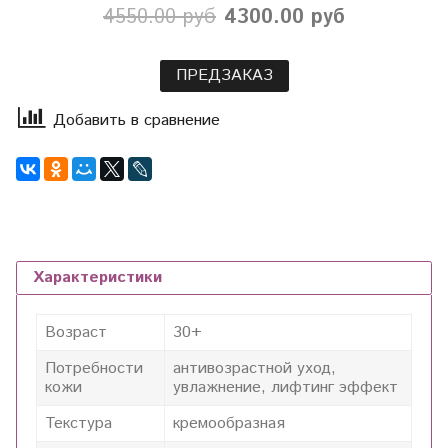
4550.00 руб
4300.00 руб
ПРЕДЗАКАЗ
Добавить в сравнение
Характеристики
Возраст
30+
Потребности
антивозрастной уход,
кожи
увлажнение, лифтинг эффект
Текстура
кремообразная