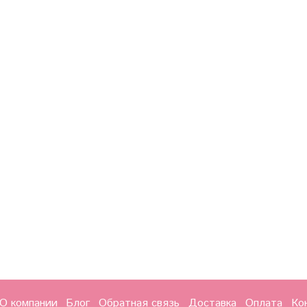
О компании
Блог
Обратная связь
Доставка
Оплата
Ко