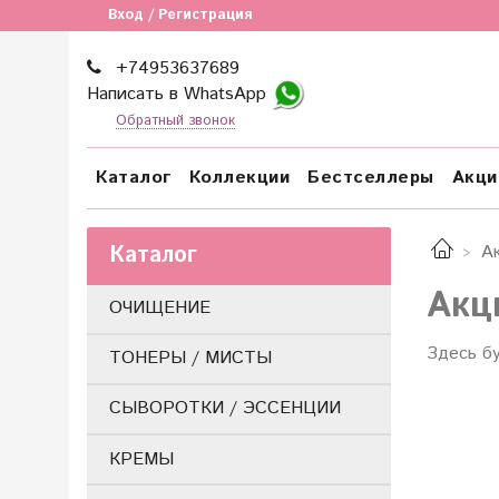
Вход / Регистрация
+74953637689
Написать в WhatsApp
Обратный звонок
Каталог
Коллекции
Бестселлеры
Акци
Каталог
А
Акц
ОЧИЩЕНИЕ
Здесь б
ТОНЕРЫ / МИСТЫ
СЫВОРОТКИ / ЭССЕНЦИИ
КРЕМЫ