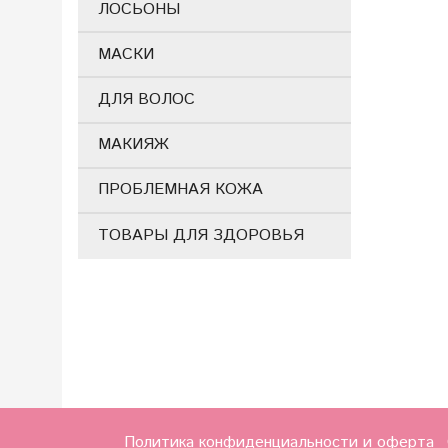
ЛОСЬОНЫ
МАСКИ
ДЛЯ ВОЛОС
МАКИЯЖ
ПРОБЛЕМНАЯ КОЖА
ТОВАРЫ ДЛЯ ЗДОРОВЬЯ
Политика конфиденциальности и оферта